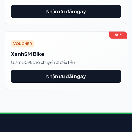
Nhận ưu đãi ngay
-50%
VOUCHER
XanhSM Bike
Giảm 50% cho chuyến đi đầu tiên
Nhận ưu đãi ngay